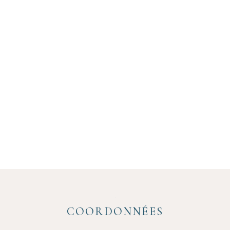
COORDONNÉES